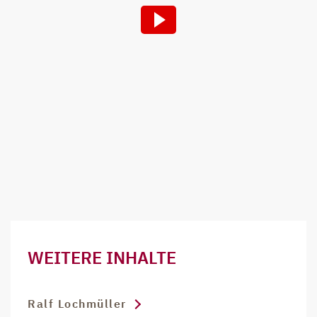
WEITERE INHALTE
Ralf Lochmüller