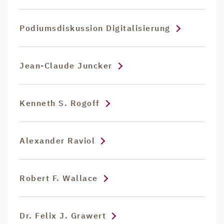
Podiumsdiskussion Digitalisierung
Jean-Claude Juncker
Kenneth S. Rogoff
Alexander Raviol
Robert F. Wallace
Dr. Felix J. Grawert