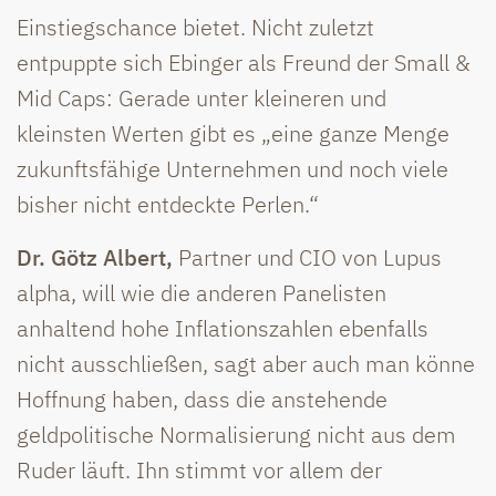
Einstiegschance bietet. Nicht zuletzt
entpuppte sich Ebinger als Freund der Small &
Mid Caps: Gerade unter kleineren und
kleinsten Werten gibt es „eine ganze Menge
zukunftsfähige Unternehmen und noch viele
bisher nicht entdeckte Perlen.“
Dr. Götz Albert,
Partner und CIO von Lupus
alpha, will wie die anderen Panelisten
anhaltend hohe Inflationszahlen ebenfalls
nicht ausschließen, sagt aber auch man könne
Hoffnung haben, dass die anstehende
geldpolitische Normalisierung nicht aus dem
Ruder läuft. Ihn stimmt vor allem der