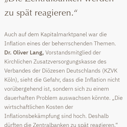
zu spät reagieren.“
Auch auf dem Kapitalmarktpanel war die
Inflation eines der beherrschenden Themen.
Dr. Oliver Lang,
Vorstandsmitglied der
Kirchlichen Zusatzversorgungskasse des
Verbandes der Diözesen Deutschlands (KZVK
Köln), sieht die Gefahr, dass die Inflation nicht
vorübergehend ist, sondern sich zu einem
dauerhaften Problem auswachsen könnte. „Die
wirtschaftlichen Kosten der
Inflationsbekämpfung sind hoch. Deshalb
dürften die Zentralbanken zu spät reagieren.“