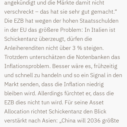
angekündigt und die Märkte damit nicht
verschreckt – das hat sie sehr gut gemacht.“
Die EZB hat wegen der hohen Staatsschulden
in der EU das größere Problem: In Italien ist
Schickentanz überzeugt, dürfen die
Anleiherenditen nicht über 3 % steigen.
Trotzdem unterschätzen die Notenbanken das
Inflationsproblem. Besser wäre es, frühzeitig
und schnell zu handeln und so ein Signal in den
Markt senden, dass die Inflation niedrig
bleiben wird. Allerdings fürchtet er, dass die
EZB dies nicht tun wird. Für seine Asset
Allocation richtet Schickentanz den Blick
verstärkt nach Asien: „China will 2036 größte