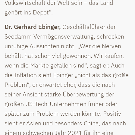
Volkswirtschaft der Welt sein – das Land
gehört ins Depot“.
Dr. Gerhard Ebinger,
Geschäftsführer der
Seedamm Vermögensverwaltung, schrecken
unruhige Aussichten nicht: „Wer die Nerven
behält, hat schon viel gewonnen. Wir kaufen,
wenn die Märkte gefallen sind“, sagt er. Auch
die Inflation sieht Ebinger „nicht als das große
Problem“, er erwartet eher, dass die nach
seiner Ansicht starke Überbewertung der
großen US-Tech-Unternehmen früher oder
später zum Problem werden könnte. Positiv
sieht er Asien und besonders China, das nach
einem schwachen Jahr 2021 für ihn eine