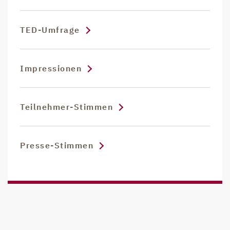
TED-Umfrage
Impressionen
Teilnehmer-Stimmen
Presse-Stimmen