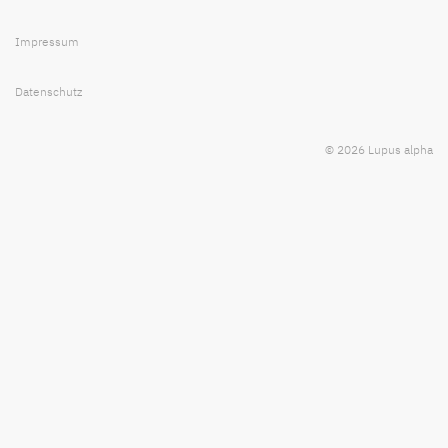
Impressum
Datenschutz
© 2026 Lupus alpha