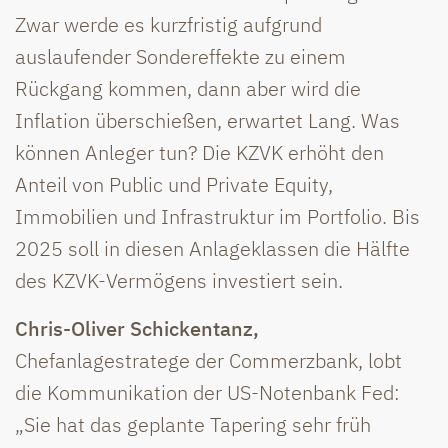
Zwar werde es kurzfristig aufgrund
auslaufender Sondereffekte zu einem
Rückgang kommen, dann aber wird die
Inflation überschießen, erwartet Lang. Was
können Anleger tun? Die KZVK erhöht den
Anteil von Public und Private Equity,
Immobilien und Infrastruktur im Portfolio. Bis
2025 soll in diesen Anlageklassen die Hälfte
des KZVK-Vermögens investiert sein.
Chris-Oliver Schickentanz,
Chefanlagestratege der Commerzbank, lobt
die Kommunikation der US-Notenbank Fed:
„Sie hat das geplante Tapering sehr früh