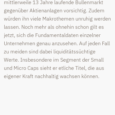
mittlerweile 13 Jahre laufende Bullenmarkt
gegenüber Aktienanlagen vorsichtig. Zudem
würden ihn viele Makrothemen unruhig werden
lassen. Noch mehr als ohnehin schon gilt es
jetzt, sich die Fundamentaldaten einzelner
Unternehmen genau anzusehen. Auf jeden Fall
zu meiden sind dabei liquiditätssüchtige
Werte. Insbesondere im Segment der Small
und Micro Caps sieht er etliche Titel, die aus
eigener Kraft nachhaltig wachsen können.