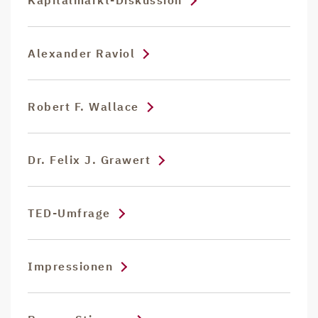
Kapitalmarkt-Diskussion
Alexander Raviol
Robert F. Wallace
Dr. Felix J. Grawert
TED-Umfrage
Impressionen