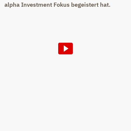
alpha Investment Fokus begeistert hat.