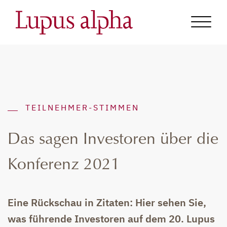
TEILNEHMER-STIMMEN
Das sagen Investoren über die
Konferenz 2021
Eine Rückschau in Zitaten: Hier sehen Sie,
was führende Investoren auf dem 20. Lupus