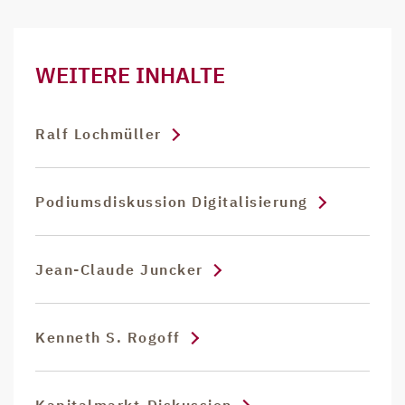
WEITERE INHALTE
Ralf Lochmüller
Podiumsdiskussion Digitalisierung
Jean-Claude Juncker
Kenneth S. Rogoff