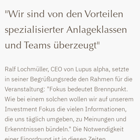
"Wir sind von den Vorteilen
spezialisierter Anlageklassen
und Teams überzeugt"
Ralf Lochmüller, CEO von Lupus alpha, setzte
in seiner Begrüßungsrede den Rahmen für die
Veranstaltung: "Fokus bedeutet Brennpunkt.
Wie bei einem solchen wollen wir auf unserem
Investment Fokus die vielen Informationen,
die uns täglich umgeben, zu Meinungen und
Erkenntnissen bündeln." Die Notwendigkeit
einer Einordnung ist in diesen Zeiten