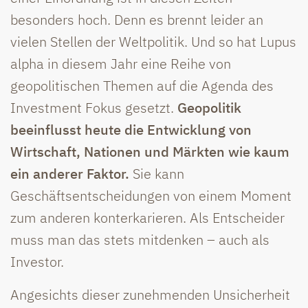
besonders hoch. Denn es brennt leider an
vielen Stellen der Weltpolitik. Und so hat Lupus
alpha in diesem Jahr eine Reihe von
geopolitischen Themen auf die Agenda des
Investment Fokus gesetzt.
Geopolitik
beeinflusst heute die Entwicklung von
Wirtschaft, Nationen und Märkten wie kaum
ein anderer Faktor.
Sie kann
Geschäftsentscheidungen von einem Moment
zum anderen konterkarieren. Als Entscheider
muss man das stets mitdenken – auch als
Investor.
Angesichts dieser zunehmenden Unsicherheit