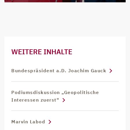
WEITERE INHALTE
Bundespräsident a.D. Joachim Gauck
Podiumsdiskussion „Geopolitische
Interessen zuerst“
Marvin Labod