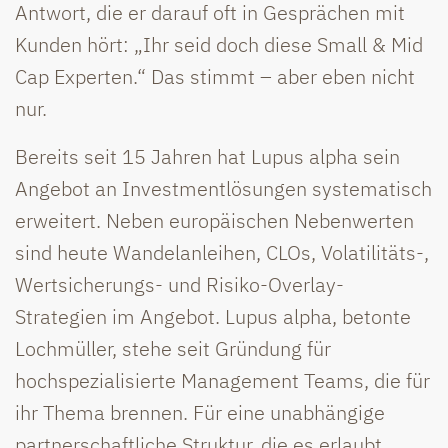
Antwort, die er darauf oft in Gesprächen mit
Kunden hört: „Ihr seid doch diese Small & Mid
Cap Experten.“ Das stimmt – aber eben nicht
nur.
Bereits seit 15 Jahren hat Lupus alpha sein
Angebot an Investmentlösungen systematisch
erweitert. Neben europäischen Nebenwerten
sind heute Wandelanleihen, CLOs, Volatilitäts-,
Wertsicherungs- und Risiko-Overlay-
Strategien im Angebot. Lupus alpha, betonte
Lochmüller, stehe seit Gründung für
hochspezialisierte Management Teams, die für
ihr Thema brennen. Für eine unabhängige
partnerschaftliche Struktur, die es erlaubt,