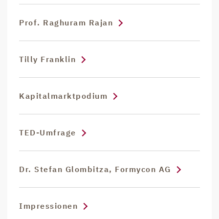
Prof. Raghuram Rajan
Tilly Franklin
Kapitalmarktpodium
TED-Umfrage
Dr. Stefan Glombitza, Formycon AG
Impressionen