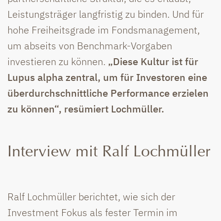
Leistungsträger langfristig zu binden. Und für
hohe Freiheitsgrade im Fondsmanagement,
um abseits von Benchmark-Vorgaben
investieren zu können.
„Diese Kultur ist für
Lupus alpha zentral, um für Investoren eine
überdurchschnittliche Performance erzielen
zu können“, resümiert Lochmüller.
Interview mit Ralf Lochmüller
Ralf Lochmüller berichtet, wie sich der
Investment Fokus als fester Termin im