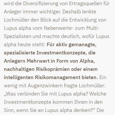
wird die Diversifizierung von Ertragsquellen für
Anleger immer wichtiger. Deshalb lenkte
Lochmüller den Blick auf die Entwicklung von
Lupus alpha vom Nebenwerte- zum Multi-
Spezialisten und machte deutlich, wofür Lupus
alpha heute steht:
Für aktiv gemanagte,
spezialisierte Investmentkonzepte, die
Anlegern Mehrwert in Form von Alpha,
nachhaltigen Risikoprämien oder einem
intelligenten Risikomanagement bieten.
Ein
wenig mit Augenzwinkern fragte Lochmüller:
„Was verbinden Sie mit Lupus alpha? Welche
Investmentkonzepte kommen Ihnen in den
Sinn, wenn Sie an Lupus alpha denken?“ Die