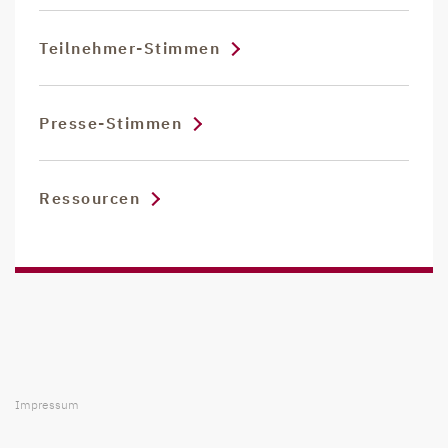
Teilnehmer-Stimmen
Presse-Stimmen
Ressourcen
Impressum